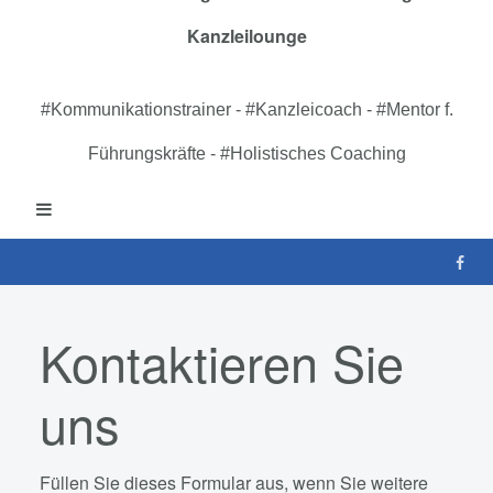
Kanzleilounge
#Kommunikationstrainer - #Kanzleicoach - #Mentor f.
Führungskräfte - #Holistisches Coaching
Kontaktieren Sie
uns
Füllen Sie dieses Formular aus, wenn Sie weitere