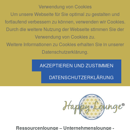
Verwendung von Cookies
Um unsere Webseite für Sie optimal zu gestalten und
fortlaufend verbessern zu können, verwenden wir Cookies.
Durch die weitere Nutzung der Webseite stimmen Sie der
Verwendung von Cookies zu.
Weitere Informationen zu Cookies erhalten Sie in unserer
Datenschutzerklärung.
AKZEPTIEREN UND ZUSTIMMEN
DATENSCHUTZERKLÄRUNG
Ressourcenlounge – Unternehmenslounge -