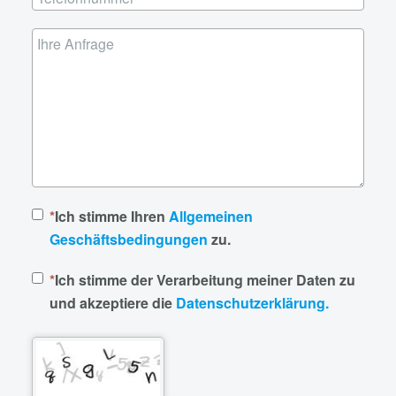
Ich stimme Ihren
Allgemeinen
Geschäftsbedingungen
zu.
Ich stimme der Verarbeitung meiner Daten zu
und akzeptiere die
Datenschutzerklärung.