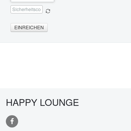
EINREICHEN
HAPPY LOUNGE