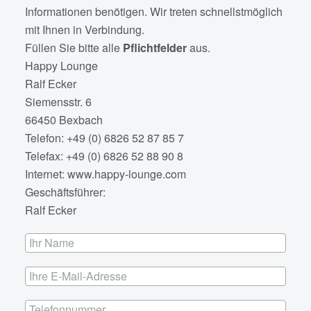
Informationen benötigen. Wir treten schnellstmöglich
mit Ihnen in Verbindung.
Füllen Sie bitte alle
Pflichtfelder
aus.
Happy Lounge
Ralf Ecker
Siemensstr. 6
66450 Bexbach
Telefon: +49 (0) 6826 52 87 85 7
Telefax: +49 (0) 6826 52 88 90 8
Internet: www.happy-lounge.com
Geschäftsführer:
Ralf Ecker