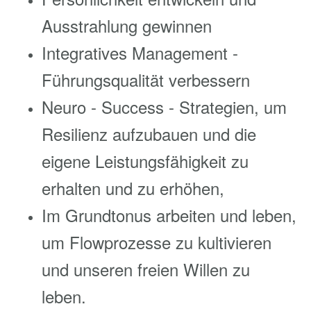
Ausstrahlung gewinnen
Integratives Management -
Führungsqualität verbessern
Neuro - Success - Strategien, um
Resilienz aufzubauen und die
eigene Leistungsfähigkeit zu
erhalten und zu erhöhen,
Im Grundtonus arbeiten und leben,
um Flowprozesse zu kultivieren
und unseren freien Willen zu
leben.