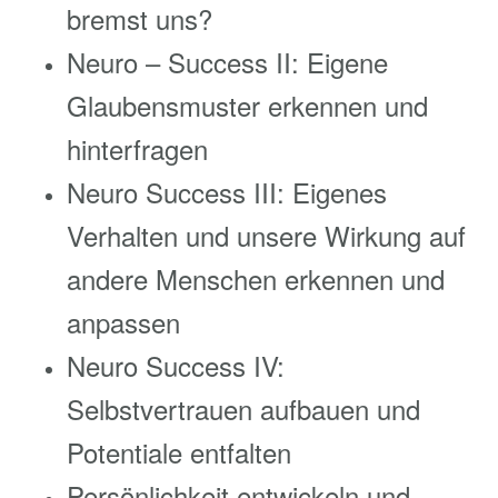
bremst uns?
Neuro – Success II: Eigene
Glaubensmuster erkennen und
hinterfragen
Neuro Success III: Eigenes
Verhalten und unsere Wirkung auf
andere Menschen erkennen und
anpassen
Neuro Success IV:
Selbstvertrauen aufbauen und
Potentiale entfalten
Persönlichkeit entwickeln und