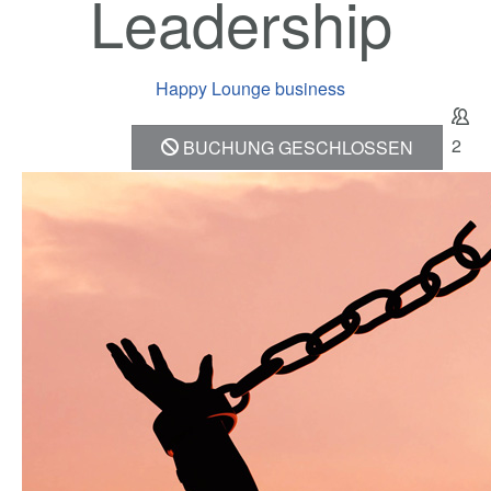
Leadership
Happy Lounge business
2
BUCHUNG GESCHLOSSEN