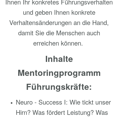
Ihnen Ihr konkretes Führungsverhalten
und geben Ihnen konkrete
Verhaltensänderungen an die Hand,
damit Sie die Menschen auch
erreichen können.
Inhalte
Mentoringprogramm
Führungskräfte:
Neuro - Success I: Wie tickt unser
Hirn? Was fördert Leistung? Was