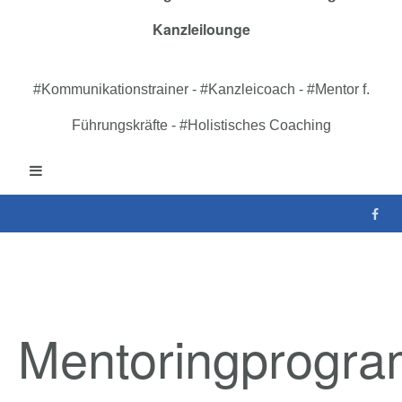
Kanzleilounge
#Kommunikationstrainer - #Kanzleicoach - #Mentor f.
Führungskräfte - #Holistisches Coaching
Mentoringprogr