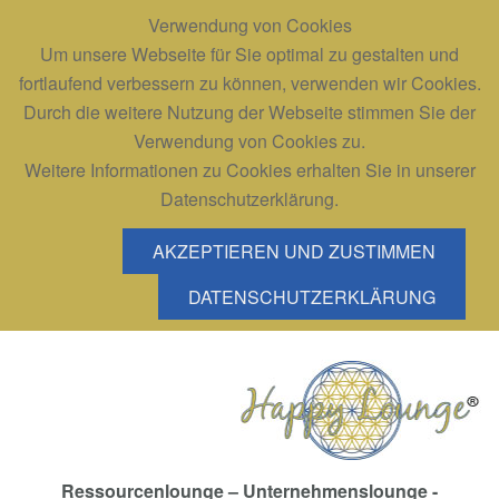
Verwendung von Cookies
Um unsere Webseite für Sie optimal zu gestalten und
fortlaufend verbessern zu können, verwenden wir Cookies.
Durch die weitere Nutzung der Webseite stimmen Sie der
Verwendung von Cookies zu.
Weitere Informationen zu Cookies erhalten Sie in unserer
Datenschutzerklärung.
AKZEPTIEREN UND ZUSTIMMEN
DATENSCHUTZERKLÄRUNG
Ressourcenlounge – Unternehmenslounge -