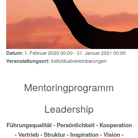
Datum:
1. Februar 2020
00:00
-
31. Januar 2021
00:00
Veranstaltungsort:
Individualvereinbarungen
Mentoringprogramm
Leadership
Führungsqualität -
Persönlichkeit - Kooperation
- Vertrieb - Struktur - Inspiration - Vision -