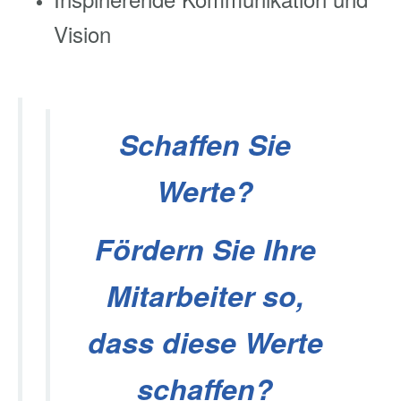
Vision
Schaffen Sie
Werte?
Fördern Sie Ihre
Mitarbeiter so,
dass diese Werte
schaffen?