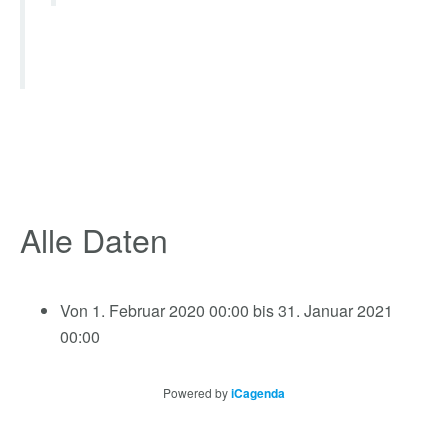
Alle Daten
Von
1. Februar 2020
00:00
bis
31. Januar 2021
00:00
Powered by
iCagenda