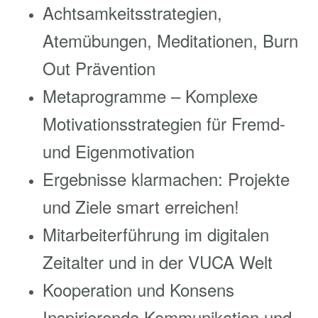
Achtsamkeitsstrategien,
Atemübungen, Meditationen, Burn
Out Prävention
Metaprogramme – Komplexe
Motivationsstrategien für Fremd-
und Eigenmotivation
Ergebnisse klarmachen: Projekte
und Ziele smart erreichen!
Mitarbeiterführung im digitalen
Zeitalter und in der VUCA Welt
Kooperation und Konsens
Inspirierende Kommunikation und