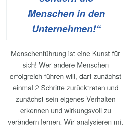
Menschen in den
Unternehmen!“
Menschenführung ist eine Kunst für
sich! Wer andere Menschen
erfolgreich führen will, darf zunächst
einmal 2 Schritte zurücktreten und
zunächst sein eigenes Verhalten
erkennen und wirkungsvoll zu
verändern lernen. Wir analysieren mit