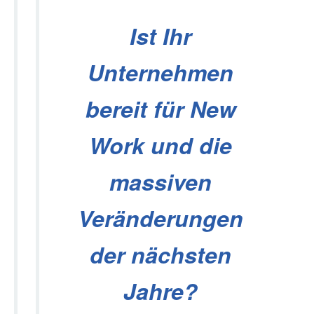
Ist Ihr
Unternehmen
bereit für New
Work und die
massiven
Veränderungen
der nächsten
Jahre?