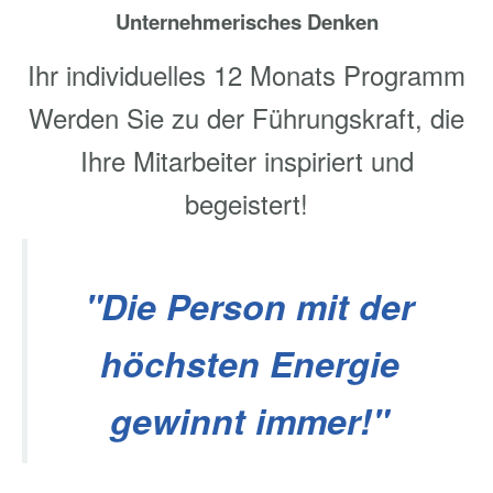
Unternehmerisches Denken
Ihr individuelles 12 Monats Programm
Werden Sie zu der Führungskraft, die
Ihre Mitarbeiter inspiriert und
begeistert!
"Die Person mit der
höchsten Energie
gewinnt immer!"