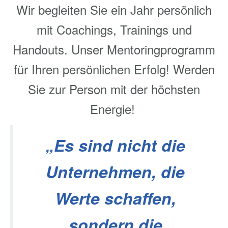
Wir begleiten Sie ein Jahr persönlich
mit Coachings, Trainings und
Handouts. Unser Mentoringprogramm
für Ihren persönlichen Erfolg! Werden
Sie zur Person mit der höchsten
Energie!
„Es sind nicht die
Unternehmen, die
Werte schaffen,
sondern die